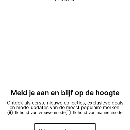
hierboven.
Meld je aan en blijf op de hoogte
Ontdek als eerste nieuwe collecties, exclusieve deals
en mode-updates van de meest populaire merken.
Ik houd van vrouwenmode
Ik houd van mannenmode