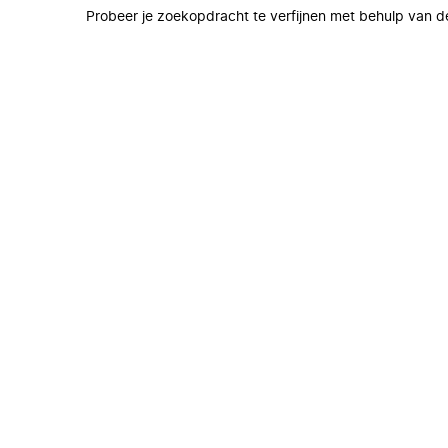
Probeer je zoekopdracht te verfijnen met behulp van de 