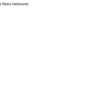
filters hierboven.