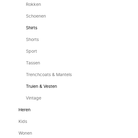
Rokken
Schoenen
Shirts
Shorts
Sport
Tassen
Trenchcoats & Mantels
Truien & Vesten
Vintage
Heren
Kids
Wonen