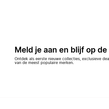
Meld je aan en blijf op d
Ontdek als eerste nieuwe collecties, exclusieve d
van de meest populaire merken.