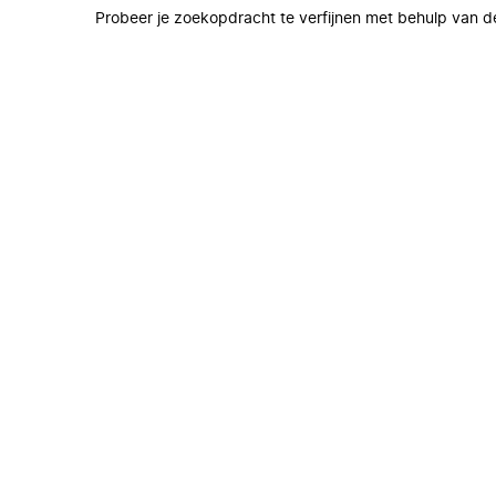
Probeer je zoekopdracht te verfijnen met behulp van de 