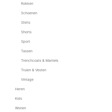
Rokken
Schoenen
Shirts
Shorts
Sport
Tassen
Trenchcoats & Mantels
Truien & Vesten
Vintage
Heren
Kids
Wonen