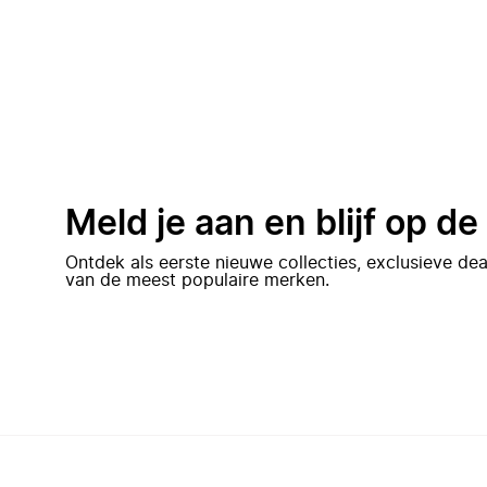
Meld je aan en blijf op d
Ontdek als eerste nieuwe collecties, exclusieve d
van de meest populaire merken.