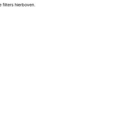
filters hierboven.