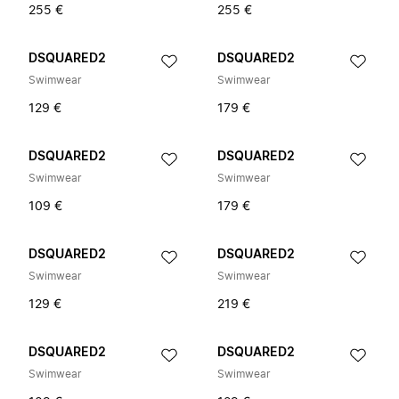
255 €
255 €
DSQUARED2
DSQUARED2
Swimwear
Swimwear
129 €
179 €
DSQUARED2
DSQUARED2
Swimwear
Swimwear
109 €
179 €
DSQUARED2
DSQUARED2
Swimwear
Swimwear
129 €
219 €
DSQUARED2
DSQUARED2
Swimwear
Swimwear