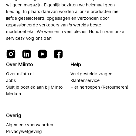
wij geen magazijn. Eigenlijk bezitten we helemaal geen
kleding. In plaats daarvan worden al onze producten met
liefde geselecteerd, opgeslagen en verzonden door
gepassioneerde verkopers van 's werelds beste
modeboetieks. We wensen u veel plezier. Houdt u van onze
services? Volg ons dan!
Over Miinto
Help
Over miinto.nl
Veel gestelde vragen
Jobs
Klantenservice
Sluit je boetiek aan bij Miinto
Hier herroepen (Retourneren)
Merken
Overig
Algemene voorwaarden
Privacywetgeving