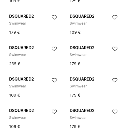
109 €
129 €
DSQUARED2
DSQUARED2
Swimwear
Swimwear
179 €
109 €
DSQUARED2
DSQUARED2
Swimwear
Swimwear
255 €
179 €
DSQUARED2
DSQUARED2
Swimwear
Swimwear
109 €
179 €
DSQUARED2
DSQUARED2
Swimwear
Swimwear
109 €
179 €