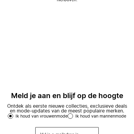
hierboven.
Meld je aan en blijf op de hoogte
Ontdek als eerste nieuwe collecties, exclusieve deals
en mode-updates van de meest populaire merken.
Ik houd van vrouwenmode
Ik houd van mannenmode