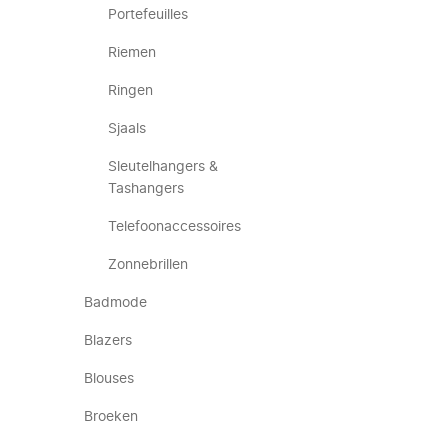
Portefeuilles
Riemen
Ringen
Sjaals
Sleutelhangers &
Tashangers
Telefoonaccessoires
Zonnebrillen
Badmode
Blazers
Blouses
Broeken