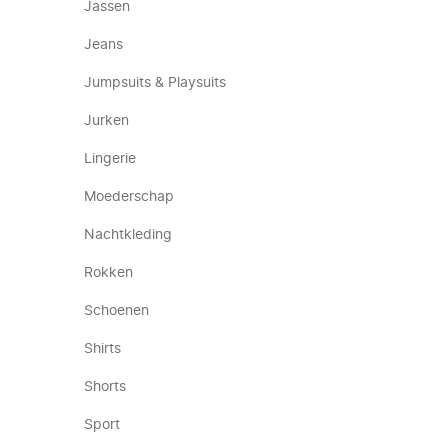
Jassen
Jeans
Jumpsuits & Playsuits
Jurken
Lingerie
Moederschap
Nachtkleding
Rokken
Schoenen
Shirts
Shorts
Sport