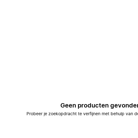
Geen producten gevonde
Probeer je zoekopdracht te verfijnen met behulp van de 