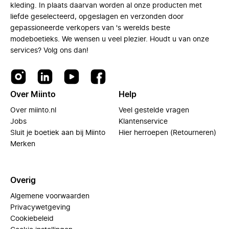
kleding. In plaats daarvan worden al onze producten met
liefde geselecteerd, opgeslagen en verzonden door
gepassioneerde verkopers van 's werelds beste
modeboetieks. We wensen u veel plezier. Houdt u van onze
services? Volg ons dan!
Over Miinto
Help
Over miinto.nl
Veel gestelde vragen
Jobs
Klantenservice
Sluit je boetiek aan bij Miinto
Hier herroepen (Retourneren)
Merken
Overig
Algemene voorwaarden
Privacywetgeving
Cookiebeleid