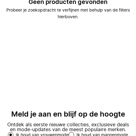
Geen producten gevonden
Probeer je zoekopdracht te verfijnen met behulp van de filters
hierboven.
Meld je aan en blijf op de hoogte
Ontdek als eerste nieuwe collecties, exclusieve deals
en mode-updates van de meest populaire merken.
Ik houd van vrouwenmode
Ik houd van mannenmode