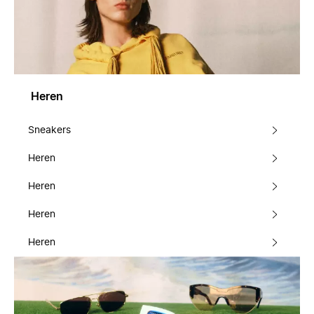
Heren
Sneakers
Heren
Heren
Heren
Heren