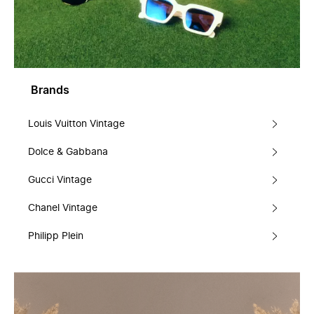
Brands
Louis Vuitton Vintage
Dolce & Gabbana
Gucci Vintage
Chanel Vintage
Philipp Plein