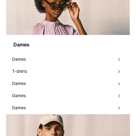
Dames
Dames
T-shirts
Dames
Dames
Dames