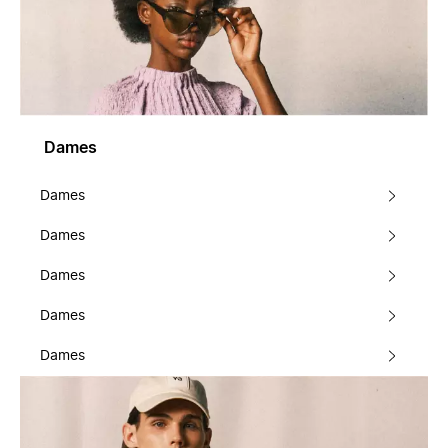
Dames
Dames
Dames
Dames
Dames
Dames