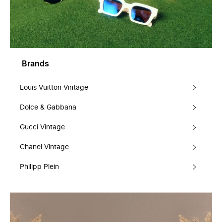
Brands
Louis Vuitton Vintage
Dolce & Gabbana
Gucci Vintage
Chanel Vintage
Philipp Plein