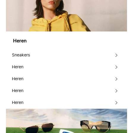
Heren
Sneakers
Heren
Heren
Heren
Heren