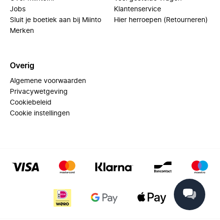
Jobs
Klantenservice
Sluit je boetiek aan bij Miinto
Hier herroepen (Retourneren)
Merken
Overig
Algemene voorwaarden
Privacywetgeving
Cookiebeleid
Cookie instellingen