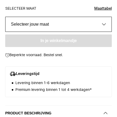
SELECTEER MAAT
Maattabel
Selecteer jouw maat
In je winkelmandje
Beperkte voorraad. Bestel snel.
Leveringstijd
Levering binnen 1-6 werkdagen
Premium levering binnen 1 tot 4 werkdagen*
PRODUCT BESCHRIJVING