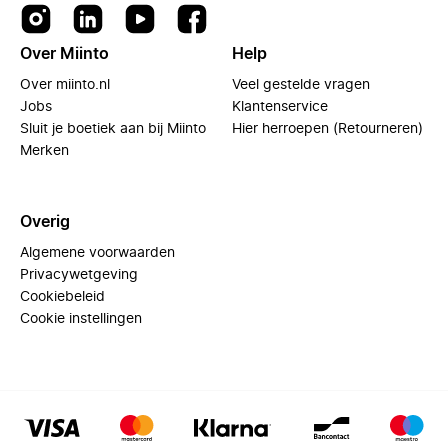
Over Miinto
Help
Over miinto.nl
Veel gestelde vragen
Jobs
Klantenservice
Sluit je boetiek aan bij Miinto
Hier herroepen (Retourneren)
Merken
Overig
Algemene voorwaarden
Privacywetgeving
Cookiebeleid
Cookie instellingen