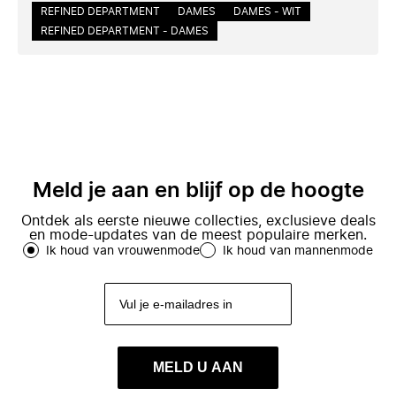
REFINED DEPARTMENT
DAMES
DAMES - WIT
REFINED DEPARTMENT - DAMES
Meld je aan en blijf op de hoogte
Ontdek als eerste nieuwe collecties, exclusieve deals
en mode-updates van de meest populaire merken.
Ik houd van vrouwenmode
Ik houd van mannenmode
MELD U AAN