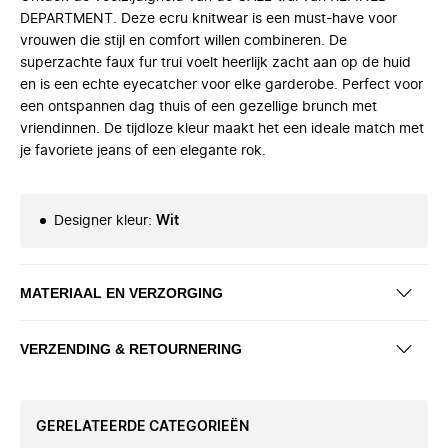
DEPARTMENT. Deze ecru knitwear is een must-have voor
vrouwen die stijl en comfort willen combineren. De
superzachte faux fur trui voelt heerlijk zacht aan op de huid
en is een echte eyecatcher voor elke garderobe. Perfect voor
een ontspannen dag thuis of een gezellige brunch met
vriendinnen. De tijdloze kleur maakt het een ideale match met
je favoriete jeans of een elegante rok.
Designer kleur
:
Wit
MATERIAAL EN VERZORGING
VERZENDING & RETOURNERING
GERELATEERDE CATEGORIEËN