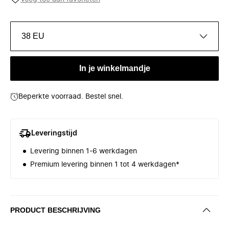
38 EU
In je winkelmandje
Beperkte voorraad. Bestel snel.
Leveringstijd
Levering binnen 1-6 werkdagen
Premium levering binnen 1 tot 4 werkdagen*
PRODUCT BESCHRIJVING