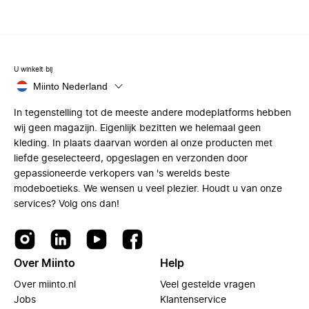
U winkelt bij
Miinto Nederland
In tegenstelling tot de meeste andere modeplatforms hebben
wij geen magazijn. Eigenlijk bezitten we helemaal geen
kleding. In plaats daarvan worden al onze producten met
liefde geselecteerd, opgeslagen en verzonden door
gepassioneerde verkopers van 's werelds beste
modeboetieks. We wensen u veel plezier. Houdt u van onze
services? Volg ons dan!
Over Miinto
Help
Over miinto.nl
Veel gestelde vragen
Jobs
Klantenservice