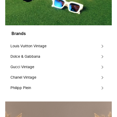
Brands
Louis Vuitton Vintage
Dolce & Gabbana
Gucci Vintage
Chanel Vintage
Philipp Plein