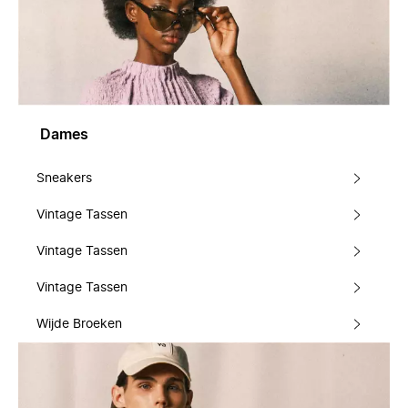
Dames
Sneakers
Vintage Tassen
Vintage Tassen
Vintage Tassen
Wijde Broeken