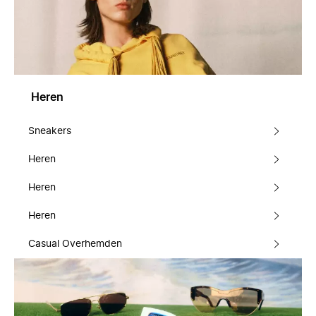
Heren
Sneakers
Heren
Heren
Heren
Casual Overhemden