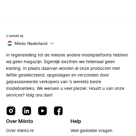
U winkelt bij
Miinto Nederland
In tegenstelling tot de meeste andere modeplatforms hebben
wij geen magazijn. Eigenlijk bezitten we helemaal geen
kleding. In plaats daarvan worden al onze producten met
liefde geselecteerd, opgeslagen en verzonden door
gepassioneerde verkopers van 's werelds beste
modeboetieks. We wensen u veel plezier. Houdt u van onze
services? Volg ons dan!
Over Miinto
Help
Over miinto.nl
Veel gestelde vragen