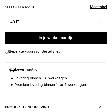
SELECTEER MAAT
Maattabel
40 IT
In je winkelmandje
Beperkte voorraad. Bestel snel.
Leveringstijd
Levering binnen 1-6 werkdagen
Premium levering binnen 1 tot 4 werkdagen*
PRODUCT BESCHRIJVING