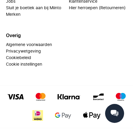
Jobs
Klantenservice
Sluit je boetiek aan bij Miinto
Hier herroepen (Retourneren)
Merken
Overig
Algemene voorwaarden
Privacywetgeving
Cookiebeleid
Cookie instellingen