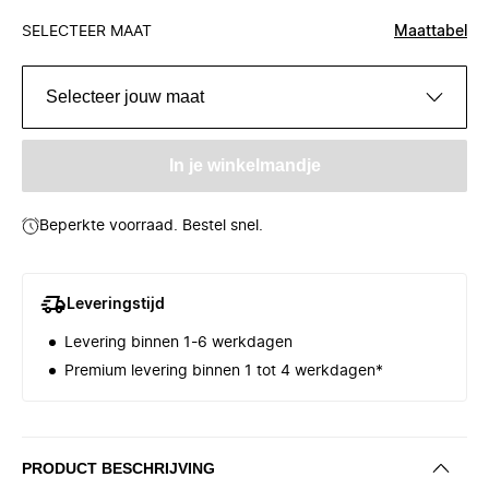
SELECTEER MAAT
Maattabel
Selecteer jouw maat
In je winkelmandje
Beperkte voorraad. Bestel snel.
Leveringstijd
Levering binnen 1-6 werkdagen
Premium levering binnen 1 tot 4 werkdagen*
PRODUCT BESCHRIJVING