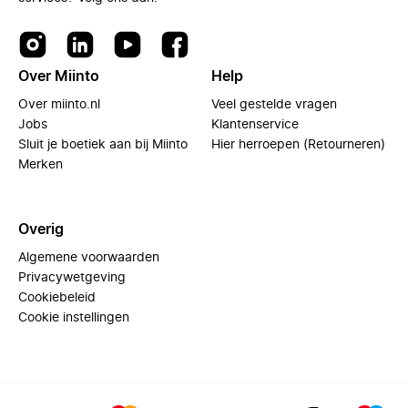
Over Miinto
Help
Over miinto.nl
Veel gestelde vragen
Jobs
Klantenservice
Sluit je boetiek aan bij Miinto
Hier herroepen (Retourneren)
Merken
Overig
Algemene voorwaarden
Privacywetgeving
Cookiebeleid
Cookie instellingen