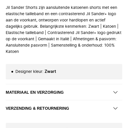
Jil Sander Shorts zijn aansluitende katoenen shorts met een
elastische tailleband en een contrasterend Jil Sander+ logo
aan de voorkant, ontworpen voor hardlopen en actief
dagelijks gebruik. Belangrijkste kenmerken: Zwart | Katoen |
Elastische tailleband | Contrasterend Jil Sander+ logo gedrukt
op de voorkant | Gemaakt in Italië | Afmetingen & pasvorm:
Aansluitende pasvorm | Samenstelling & onderhoud: 100%
Katoen
Designer kleur
:
Zwart
MATERIAAL EN VERZORGING
VERZENDING & RETOURNERING