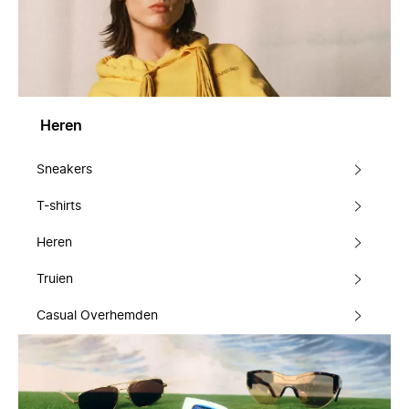
Heren
Sneakers
T-shirts
Heren
Truien
Casual Overhemden