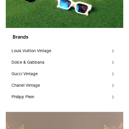
Brands
Louis Vuitton Vintage
Dolce & Gabbana
Gucci Vintage
Chanel Vintage
Philipp Plein