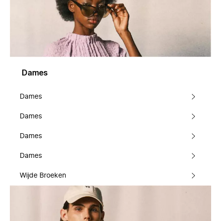
Dames
Dames
Dames
Dames
Dames
Wijde Broeken