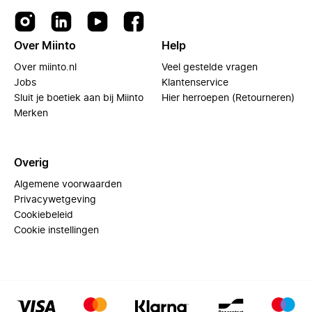
Over Miinto
Help
Over miinto.nl
Veel gestelde vragen
Jobs
Klantenservice
Sluit je boetiek aan bij Miinto
Hier herroepen (Retourneren)
Merken
Overig
Algemene voorwaarden
Privacywetgeving
Cookiebeleid
Cookie instellingen