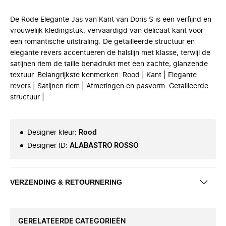
De Rode Elegante Jas van Kant van Doris S is een verfijnd en
vrouwelijk kledingstuk, vervaardigd van delicaat kant voor
een romantische uitstraling. De getailleerde structuur en
elegante revers accentueren de halslijn met klasse, terwijl de
satijnen riem de taille benadrukt met een zachte, glanzende
textuur. Belangrijkste kenmerken: Rood | Kant | Elegante
revers | Satijnen riem | Afmetingen en pasvorm: Getailleerde
structuur |
Designer kleur
:
Rood
Designer ID
:
ALABASTRO ROSSO
VERZENDING & RETOURNERING
GERELATEERDE CATEGORIEËN