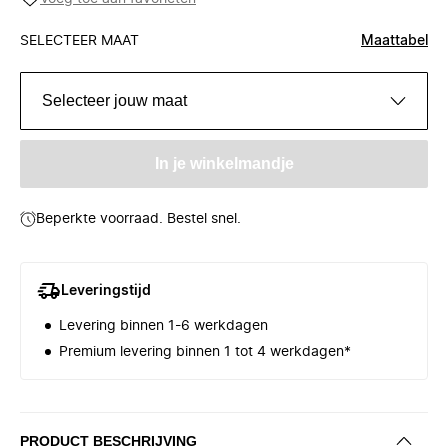
SELECTEER MAAT
Maattabel
Selecteer jouw maat
In je winkelmandje
Beperkte voorraad. Bestel snel.
Leveringstijd
Levering binnen 1-6 werkdagen
Premium levering binnen 1 tot 4 werkdagen*
PRODUCT BESCHRIJVING