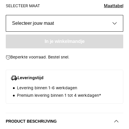
SELECTEER MAAT
Maattabel
Selecteer jouw maat
In je winkelmandje
Beperkte voorraad. Bestel snel.
Leveringstijd
Levering binnen 1-6 werkdagen
Premium levering binnen 1 tot 4 werkdagen*
PRODUCT BESCHRIJVING