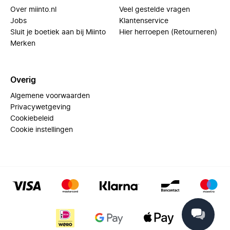
Over miinto.nl
Veel gestelde vragen
Jobs
Klantenservice
Sluit je boetiek aan bij Miinto
Hier herroepen (Retourneren)
Merken
Overig
Algemene voorwaarden
Privacywetgeving
Cookiebeleid
Cookie instellingen