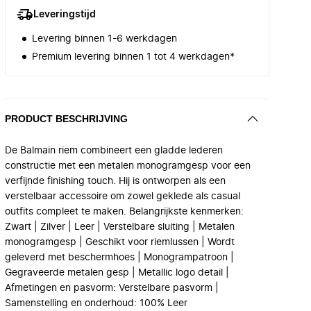
Leveringstijd
Levering binnen 1-6 werkdagen
Premium levering binnen 1 tot 4 werkdagen*
PRODUCT BESCHRIJVING
De Balmain riem combineert een gladde lederen
constructie met een metalen monogramgesp voor een
verfijnde finishing touch. Hij is ontworpen als een
verstelbaar accessoire om zowel geklede als casual
outfits compleet te maken. Belangrijkste kenmerken:
Zwart | Zilver | Leer | Verstelbare sluiting | Metalen
monogramgesp | Geschikt voor riemlussen | Wordt
geleverd met beschermhoes | Monogrampatroon |
Gegraveerde metalen gesp | Metallic logo detail |
Afmetingen en pasvorm: Verstelbare pasvorm |
Samenstelling en onderhoud: 100% Leer