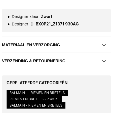
Designer kleur
:
Zwart
Designer ID
:
BX0P21_Z1371 930AG
MATERIAAL EN VERZORGING
VERZENDING & RETOURNERING
GERELATEERDE CATEGORIEËN
BALMAIN
RIEMEN EN BRETELS
RIEMEN EN BRETELS - ZWART
BALMAIN - RIEMEN EN BRETELS