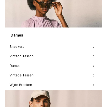
Dames
Sneakers
Vintage Tassen
Dames
Vintage Tassen
Wijde Broeken