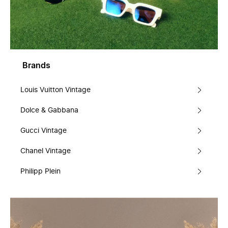
Brands
Louis Vuitton Vintage
Dolce & Gabbana
Gucci Vintage
Chanel Vintage
Philipp Plein