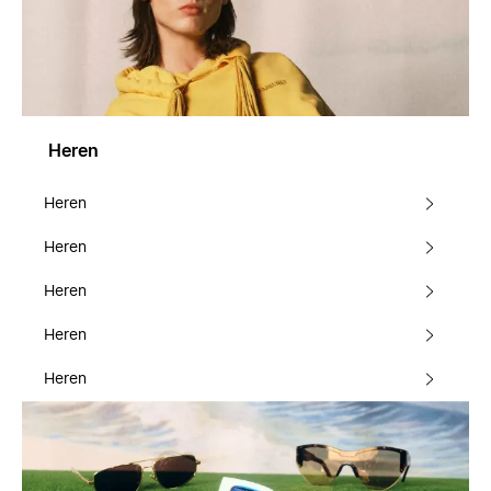
Heren
Heren
Heren
Heren
Heren
Heren