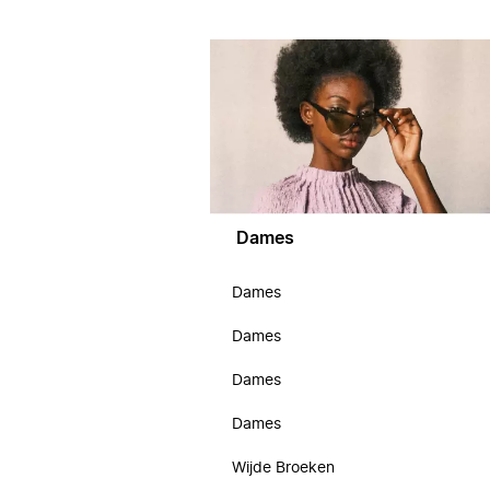
Dames
Dames
Dames
Dames
Dames
Wijde Broeken