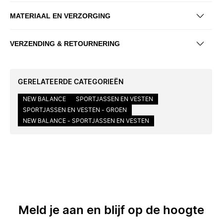
MATERIAAL EN VERZORGING
VERZENDING & RETOURNERING
GERELATEERDE CATEGORIEËN
NEW BALANCE
SPORTJASSEN EN VESTEN
SPORTJASSEN EN VESTEN - GROEN
NEW BALANCE - SPORTJASSEN EN VESTEN
Meld je aan en blijf op de hoogte