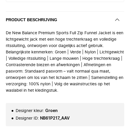
PRODUCT BESCHRIJVING
De New Balance Premium Sports Full Zip Funnel Jacket is een
lichtgewicht jack met een hoge trechterkraag en volledige
ritssluiting, ontworpen voor dagelijks actief gebruik.
Belangrijkste kenmerken: Groen | Verde | Nylon | Lichtgewicht
| Volledige ritssluiting | Lange mouwen | Hoge trechterkraag |
Contrasterende biezen en afwerkingen | Afmetingen en
pasvorm: Standaard pasvorm – valt normaal qua maat,
ontworpen om los van het lichaam te zitten | Samenstelling en
verzorging: 100% nylon | Volg de wasinstructies op het
waslabel in het kledingstuk.
Designer kleur
:
Groen
Designer ID
:
NB61P217_AAV