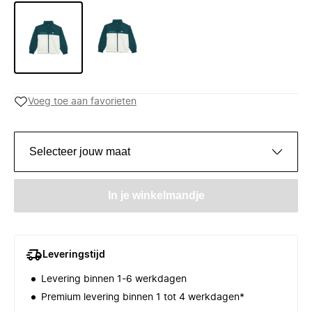
Voeg toe aan favorieten
Selecteer jouw maat
In je winkelmandje
Leveringstijd
Levering binnen 1-6 werkdagen
Premium levering binnen 1 tot 4 werkdagen*