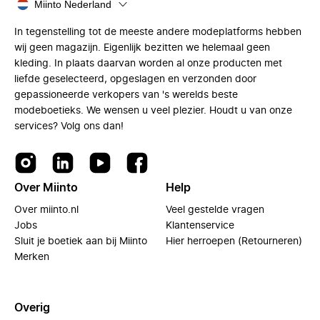
Miinto Nederland
In tegenstelling tot de meeste andere modeplatforms hebben
wij geen magazijn. Eigenlijk bezitten we helemaal geen
kleding. In plaats daarvan worden al onze producten met
liefde geselecteerd, opgeslagen en verzonden door
gepassioneerde verkopers van 's werelds beste
modeboetieks. We wensen u veel plezier. Houdt u van onze
services? Volg ons dan!
Over Miinto
Help
Over miinto.nl
Veel gestelde vragen
Jobs
Klantenservice
Sluit je boetiek aan bij Miinto
Hier herroepen (Retourneren)
Merken
Overig