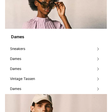
Dames
Sneakers
Dames
Dames
Vintage Tassen
Dames