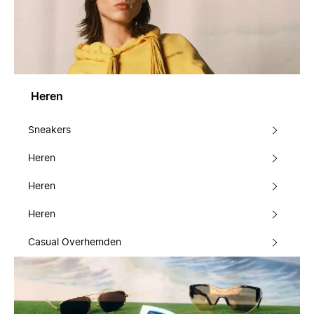
Heren
Sneakers
Heren
Heren
Heren
Casual Overhemden