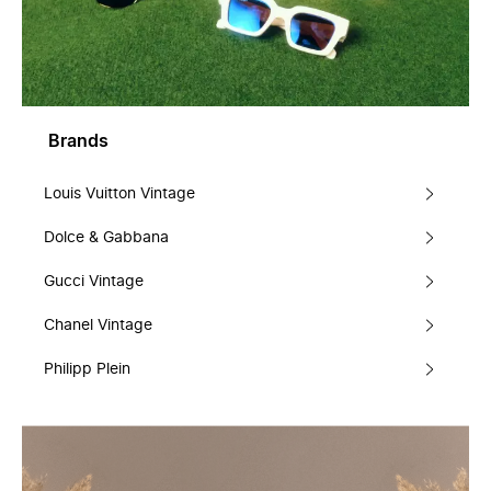
Brands
Louis Vuitton Vintage
Dolce & Gabbana
Gucci Vintage
Chanel Vintage
Philipp Plein