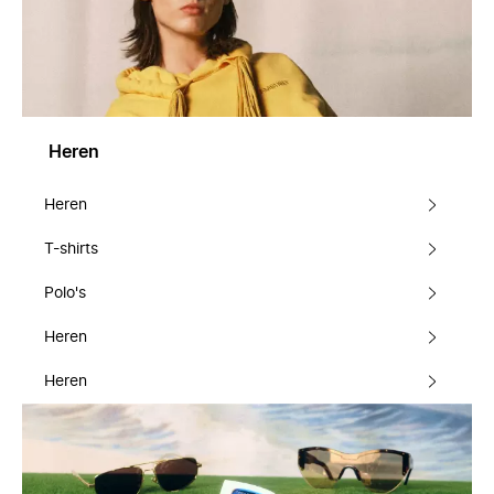
Heren
Heren
T-shirts
Polo's
Heren
Heren