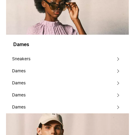
Dames
Sneakers
Dames
Dames
Dames
Dames