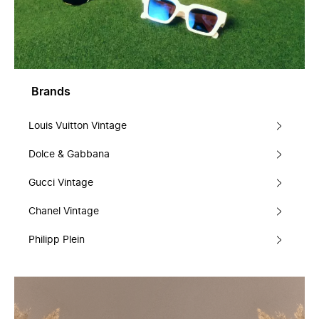
Brands
Louis Vuitton Vintage
Dolce & Gabbana
Gucci Vintage
Chanel Vintage
Philipp Plein