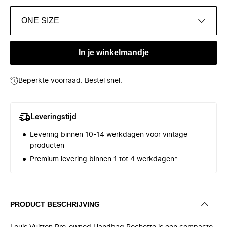
ONE SIZE
In je winkelmandje
Beperkte voorraad. Bestel snel.
Leveringstijd
Levering binnen 10-14 werkdagen voor vintage
producten
Premium levering binnen 1 tot 4 werkdagen*
PRODUCT BESCHRIJVING