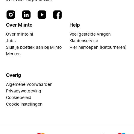
Over Miinto
Help
Over miinto.nl
Veel gestelde vragen
Jobs
Klantenservice
Sluit je boetiek aan bij Miinto
Hier herroepen (Retourneren)
Merken
Overig
Algemene voorwaarden
Privacywetgeving
Cookiebeleid
Cookie instellingen