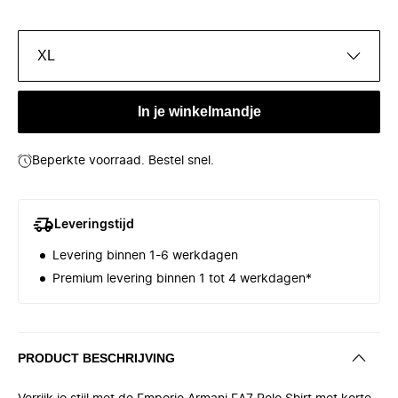
XL
In je winkelmandje
Beperkte voorraad. Bestel snel.
Leveringstijd
Levering binnen 1-6 werkdagen
Premium levering binnen 1 tot 4 werkdagen*
PRODUCT BESCHRIJVING