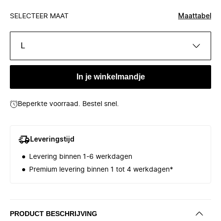
SELECTEER MAAT
Maattabel
L
In je winkelmandje
Beperkte voorraad. Bestel snel.
Leveringstijd
Levering binnen 1-6 werkdagen
Premium levering binnen 1 tot 4 werkdagen*
PRODUCT BESCHRIJVING