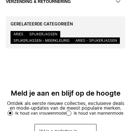
VERZENDING & RETOURNERING
GERELATEERDE CATEGORIEËN
ARIES
SPIJKERJASSEN
SPIJKERJASSEN - MEERKLEURIG
ARIES - SPIJKERJASSEN
Meld je aan en blijf op de hoogte
Ontdek als eerste nieuwe collecties, exclusieve deals
en mode-updates van de meest populaire merken.
Ik houd van vrouwenmode
Ik houd van mannenmode