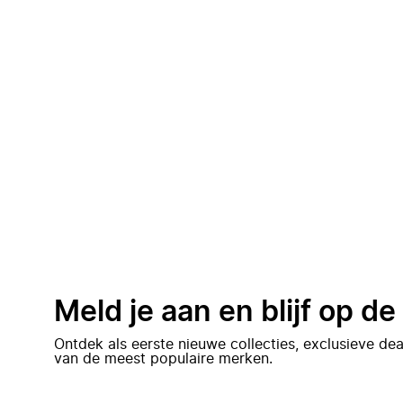
Meld je aan en blijf op d
Ontdek als eerste nieuwe collecties, exclusieve d
van de meest populaire merken.