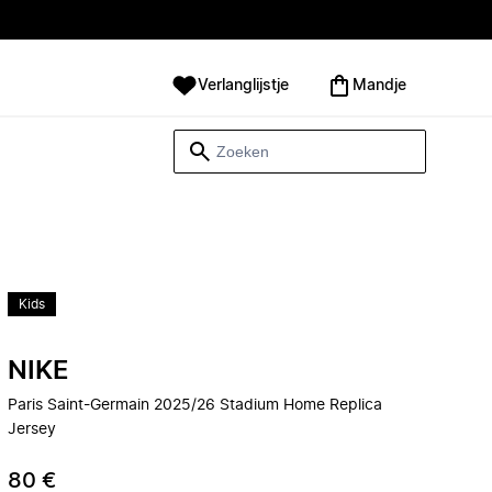
Verlanglijstje
Mandje
Kids
NIKE
Paris Saint-Germain 2025/26 Stadium Home Replica
Jersey
80 €