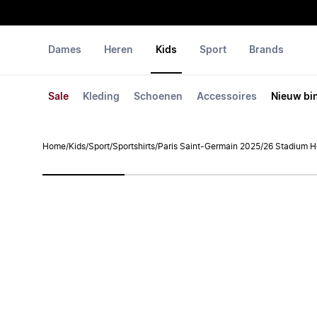
Dames
Heren
Kids
Sport
Brands
Sale
Kleding
Schoenen
Accessoires
Nieuw bi
Home
/
Kids
/
Sport
/
Sportshirts
/
Paris Saint-Germain 2025/26 Stadium H