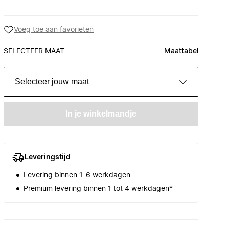
Voeg toe aan favorieten
SELECTEER MAAT
Maattabel
Selecteer jouw maat
In je winkelmandje
Leveringstijd
Levering binnen 1-6 werkdagen
Premium levering binnen 1 tot 4 werkdagen*