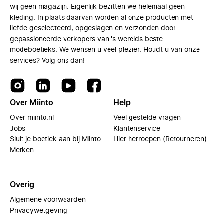
wij geen magazijn. Eigenlijk bezitten we helemaal geen
kleding. In plaats daarvan worden al onze producten met
liefde geselecteerd, opgeslagen en verzonden door
gepassioneerde verkopers van 's werelds beste
modeboetieks. We wensen u veel plezier. Houdt u van onze
services? Volg ons dan!
Over Miinto
Help
Over miinto.nl
Veel gestelde vragen
Jobs
Klantenservice
Sluit je boetiek aan bij Miinto
Hier herroepen (Retourneren)
Merken
Overig
Algemene voorwaarden
Privacywetgeving