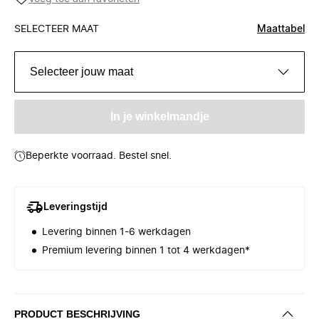
SELECTEER MAAT
Maattabel
Selecteer jouw maat
In je winkelmandje
Beperkte voorraad. Bestel snel.
Leveringstijd
Levering binnen 1-6 werkdagen
Premium levering binnen 1 tot 4 werkdagen*
PRODUCT BESCHRIJVING