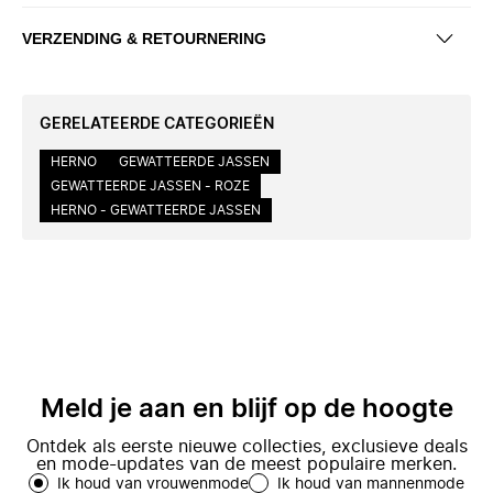
VERZENDING & RETOURNERING
GERELATEERDE CATEGORIEËN
HERNO
GEWATTEERDE JASSEN
GEWATTEERDE JASSEN - ROZE
HERNO - GEWATTEERDE JASSEN
Meld je aan en blijf op de hoogte
Ontdek als eerste nieuwe collecties, exclusieve deals
en mode-updates van de meest populaire merken.
Ik houd van vrouwenmode
Ik houd van mannenmode