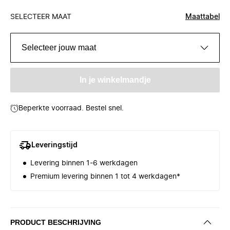
SELECTEER MAAT
Maattabel
Selecteer jouw maat
In je winkelmandje
Beperkte voorraad. Bestel snel.
Leveringstijd
Levering binnen 1-6 werkdagen
Premium levering binnen 1 tot 4 werkdagen*
PRODUCT BESCHRIJVING