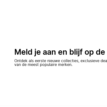
Meld je aan en blijf op d
Ontdek als eerste nieuwe collecties, exclusieve d
van de meest populaire merken.