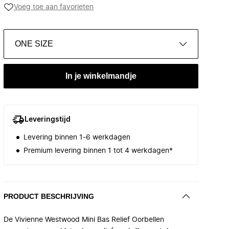
Voeg toe aan favorieten
ONE SIZE
In je winkelmandje
Leveringstijd
Levering binnen 1-6 werkdagen
Premium levering binnen 1 tot 4 werkdagen*
PRODUCT BESCHRIJVING
De Vivienne Westwood Mini Bas Relief Oorbellen