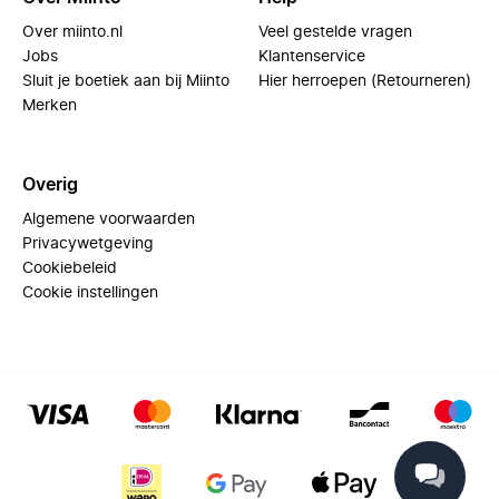
Over miinto.nl
Veel gestelde vragen
Jobs
Klantenservice
Sluit je boetiek aan bij Miinto
Hier herroepen (Retourneren)
Merken
Overig
Algemene voorwaarden
Privacywetgeving
Cookiebeleid
Cookie instellingen