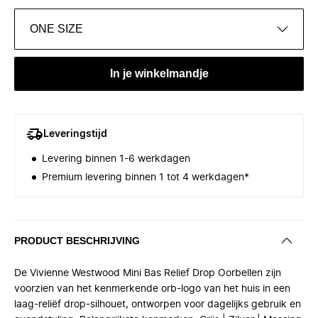
ONE SIZE
In je winkelmandje
Leveringstijd
Levering binnen 1-6 werkdagen
Premium levering binnen 1 tot 4 werkdagen*
PRODUCT BESCHRIJVING
De Vivienne Westwood Mini Bas Relief Drop Oorbellen zijn
voorzien van het kenmerkende orb-logo van het huis in een
laag-reliëf drop-silhouet, ontworpen voor dagelijks gebruik en