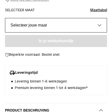
SELECTEER MAAT
Maattabel
Selecteer jouw maat
In je winkelmandje
Beperkte voorraad. Bestel snel.
Leveringstijd
Levering binnen 1-6 werkdagen
Premium levering binnen 1 tot 4 werkdagen*
PRODUCT BESCHRIJVING