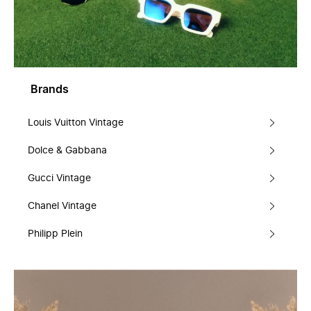
Brands
Louis Vuitton Vintage
Dolce & Gabbana
Gucci Vintage
Chanel Vintage
Philipp Plein