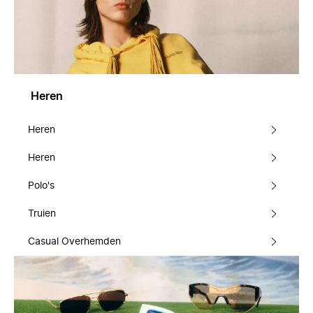
Heren
Heren
Heren
Polo's
Truien
Casual Overhemden