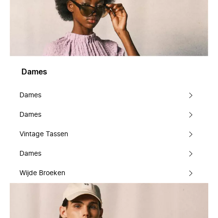
Dames
Dames
Dames
Vintage Tassen
Dames
Wijde Broeken