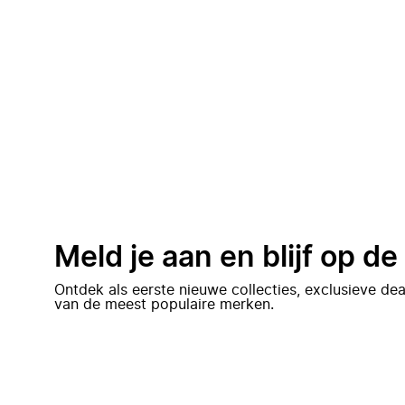
Meld je aan en blijf op d
Ontdek als eerste nieuwe collecties, exclusieve d
van de meest populaire merken.