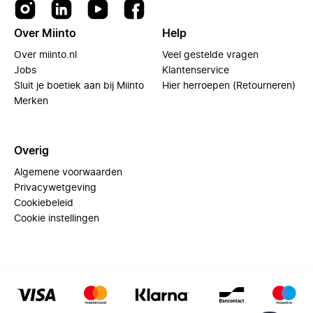
Over Miinto
Help
Over miinto.nl
Veel gestelde vragen
Jobs
Klantenservice
Sluit je boetiek aan bij Miinto
Hier herroepen (Retourneren)
Merken
Overig
Algemene voorwaarden
Privacywetgeving
Cookiebeleid
Cookie instellingen