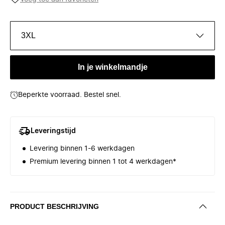
3XL
In je winkelmandje
Beperkte voorraad. Bestel snel.
Leveringstijd
Levering binnen 1-6 werkdagen
Premium levering binnen 1 tot 4 werkdagen*
PRODUCT BESCHRIJVING