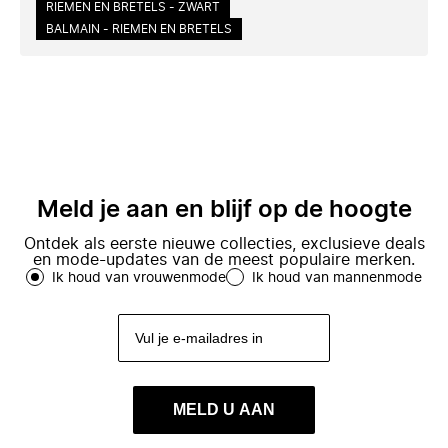
RIEMEN EN BRETELS - ZWART
BALMAIN - RIEMEN EN BRETELS
Meld je aan en blijf op de hoogte
Ontdek als eerste nieuwe collecties, exclusieve deals
en mode-updates van de meest populaire merken.
Ik houd van vrouwenmode
Ik houd van mannenmode
MELD U AAN