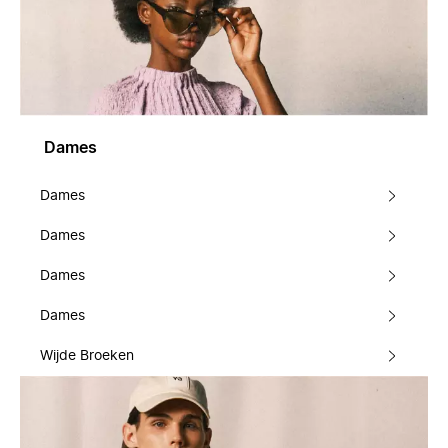
Dames
Dames
Dames
Dames
Dames
Wijde Broeken