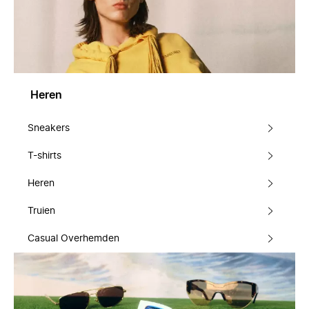
Heren
Sneakers
T-shirts
Heren
Truien
Casual Overhemden