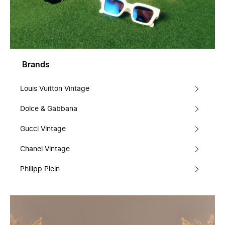
Brands
Louis Vuitton Vintage
Dolce & Gabbana
Gucci Vintage
Chanel Vintage
Philipp Plein