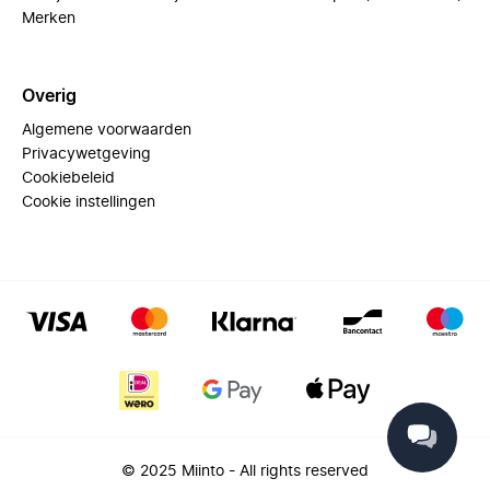
Merken
Overig
Algemene voorwaarden
Privacywetgeving
Cookiebeleid
Cookie instellingen
© 2025 Miinto - All rights reserved