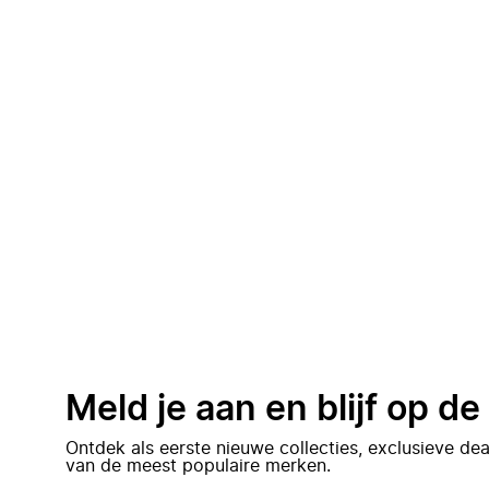
Meld je aan en blijf op d
Ontdek als eerste nieuwe collecties, exclusieve d
van de meest populaire merken.