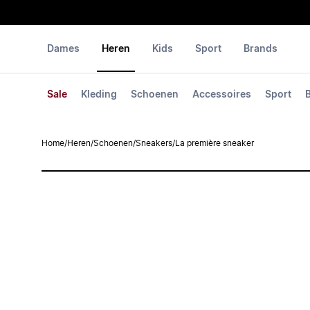
Dames
Heren
Kids
Sport
Brands
Sale
Kleding
Schoenen
Accessoires
Sport
Home
/
Heren
/
Schoenen
/
Sneakers
/
La première sneaker