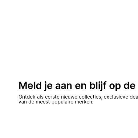
Meld je aan en blijf op d
Ontdek als eerste nieuwe collecties, exclusieve d
van de meest populaire merken.