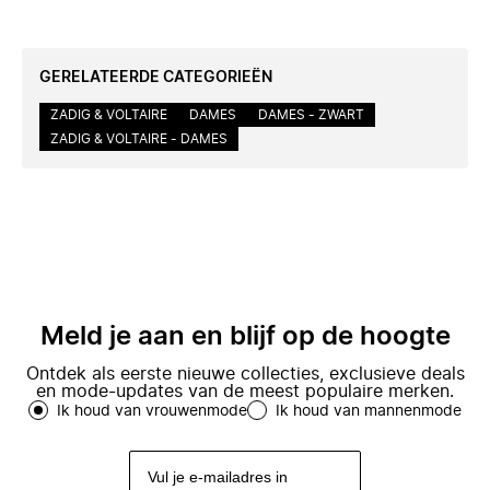
GERELATEERDE CATEGORIEËN
ZADIG & VOLTAIRE
DAMES
DAMES - ZWART
ZADIG & VOLTAIRE - DAMES
Meld je aan en blijf op de hoogte
Ontdek als eerste nieuwe collecties, exclusieve deals
en mode-updates van de meest populaire merken.
Ik houd van vrouwenmode
Ik houd van mannenmode