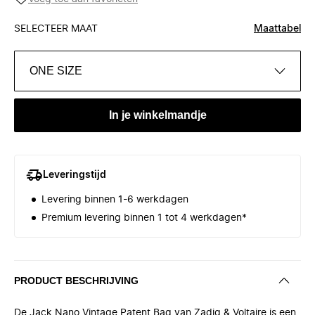
SELECTEER MAAT
Maattabel
ONE SIZE
In je winkelmandje
Leveringstijd
Levering binnen 1-6 werkdagen
Premium levering binnen 1 tot 4 werkdagen*
PRODUCT BESCHRIJVING
De Jack Nano Vintage Patent Bag van Zadig & Voltaire is een