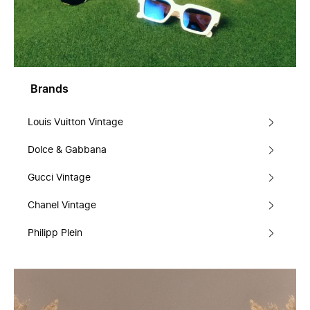
Brands
Louis Vuitton Vintage
Dolce & Gabbana
Gucci Vintage
Chanel Vintage
Philipp Plein