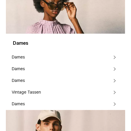
Dames
Dames
Dames
Dames
Vintage Tassen
Dames