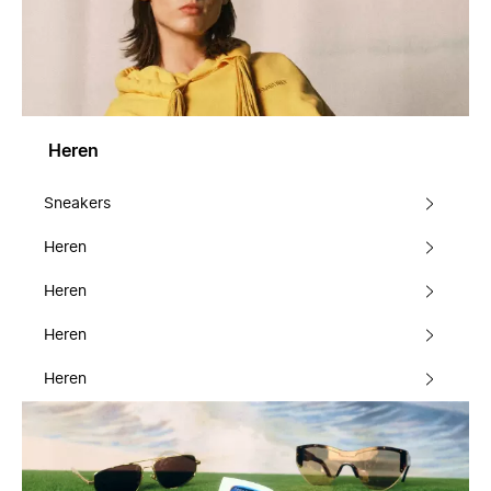
Heren
Sneakers
Heren
Heren
Heren
Heren