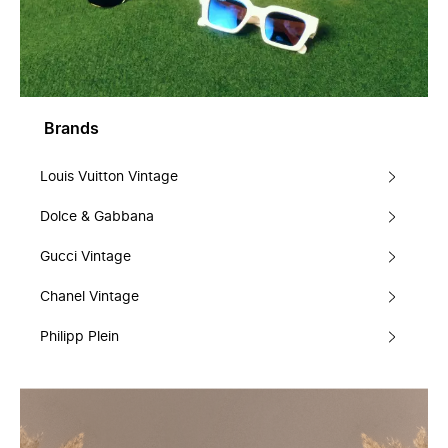
Brands
Louis Vuitton Vintage
Dolce & Gabbana
Gucci Vintage
Chanel Vintage
Philipp Plein