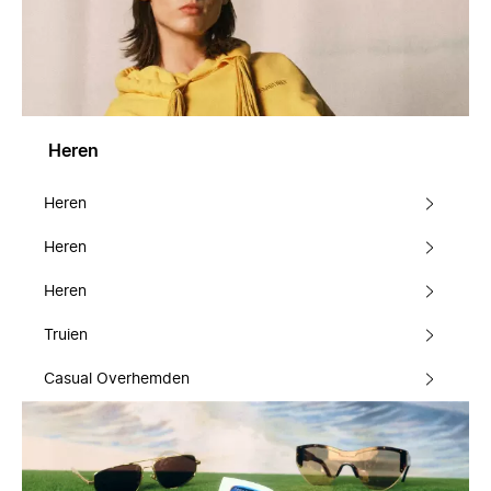
Heren
Heren
Heren
Heren
Truien
Casual Overhemden