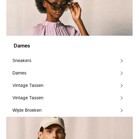
Dames
Sneakers
Dames
Vintage Tassen
Vintage Tassen
Wijde Broeken