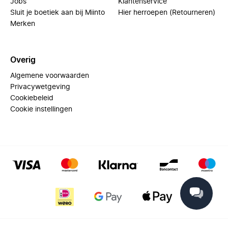
Jobs
Klantenservice
Sluit je boetiek aan bij Miinto
Hier herroepen (Retourneren)
Merken
Overig
Algemene voorwaarden
Privacywetgeving
Cookiebeleid
Cookie instellingen