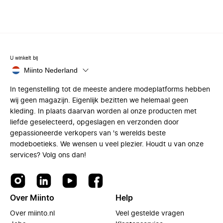
U winkelt bij
Miinto Nederland
In tegenstelling tot de meeste andere modeplatforms hebben
wij geen magazijn. Eigenlijk bezitten we helemaal geen
kleding. In plaats daarvan worden al onze producten met
liefde geselecteerd, opgeslagen en verzonden door
gepassioneerde verkopers van 's werelds beste
modeboetieks. We wensen u veel plezier. Houdt u van onze
services? Volg ons dan!
Over Miinto
Help
Over miinto.nl
Veel gestelde vragen