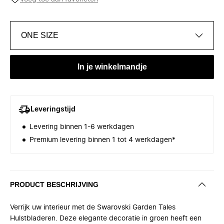
ONE SIZE
In je winkelmandje
Leveringstijd
Levering binnen 1-6 werkdagen
Premium levering binnen 1 tot 4 werkdagen*
PRODUCT BESCHRIJVING
Verrijk uw interieur met de Swarovski Garden Tales
Hulstbladeren. Deze elegante decoratie in groen heeft een