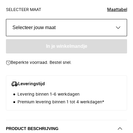
SELECTEER MAAT
Maattabel
Selecteer jouw maat
In je winkelmandje
Beperkte voorraad. Bestel snel.
Leveringstijd
Levering binnen 1-6 werkdagen
Premium levering binnen 1 tot 4 werkdagen*
PRODUCT BESCHRIJVING