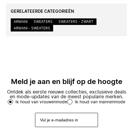
GERELATEERDE CATEGORIEËN
ARMANI
SWEATERS
SWEATERS - ZWART
ARMANI - SWEATERS
Meld je aan en blijf op de hoogte
Ontdek als eerste nieuwe collecties, exclusieve deals
en mode-updates van de meest populaire merken.
Ik houd van vrouwenmode
Ik houd van mannenmode