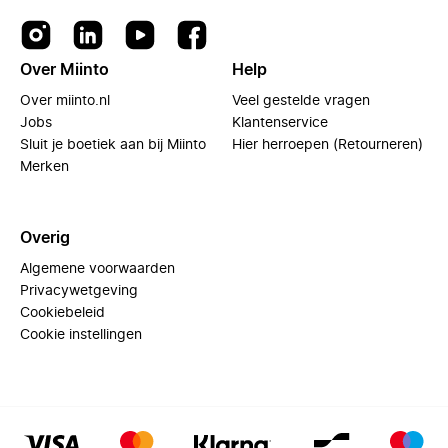
Over Miinto
Help
Over miinto.nl
Veel gestelde vragen
Jobs
Klantenservice
Sluit je boetiek aan bij Miinto
Hier herroepen (Retourneren)
Merken
Overig
Algemene voorwaarden
Privacywetgeving
Cookiebeleid
Cookie instellingen