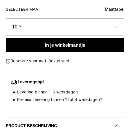
SELECTEER MAAT
Maattabel
10 Y
In je winkelmandje
Beperkte voorraad. Bestel snel.
Leveringstijd
Levering binnen 1-6 werkdagen
Premium levering binnen 1 tot 4 werkdagen*
PRODUCT BESCHRIJVING