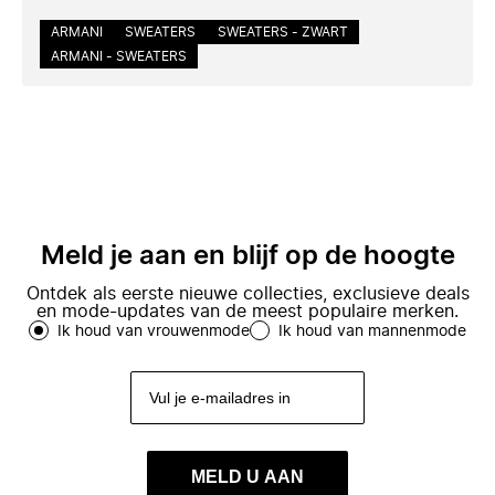
ARMANI
SWEATERS
SWEATERS - ZWART
ARMANI - SWEATERS
Meld je aan en blijf op de hoogte
Ontdek als eerste nieuwe collecties, exclusieve deals
en mode-updates van de meest populaire merken.
Ik houd van vrouwenmode
Ik houd van mannenmode
MELD U AAN