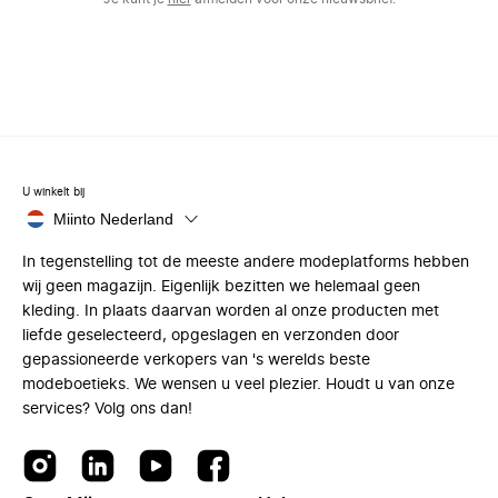
U winkelt bij
Miinto Nederland
In tegenstelling tot de meeste andere modeplatforms hebben
wij geen magazijn. Eigenlijk bezitten we helemaal geen
kleding. In plaats daarvan worden al onze producten met
liefde geselecteerd, opgeslagen en verzonden door
gepassioneerde verkopers van 's werelds beste
modeboetieks. We wensen u veel plezier. Houdt u van onze
services? Volg ons dan!