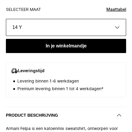
SELECTEER MAAT
Maattabel
14 Y
In je winkelmandje
Leveringstijd
Levering binnen 1-6 werkdagen
Premium levering binnen 1 tot 4 werkdagen*
PRODUCT BESCHRIJVING
Armani Felpa is een katoenmix sweatshirt, ontworpen voor