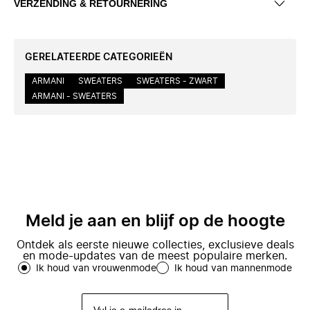
VERZENDING & RETOURNERING
GERELATEERDE CATEGORIEËN
ARMANI
SWEATERS
SWEATERS - ZWART
ARMANI - SWEATERS
Meld je aan en blijf op de hoogte
Ontdek als eerste nieuwe collecties, exclusieve deals
en mode-updates van de meest populaire merken.
Ik houd van vrouwenmode
Ik houd van mannenmode