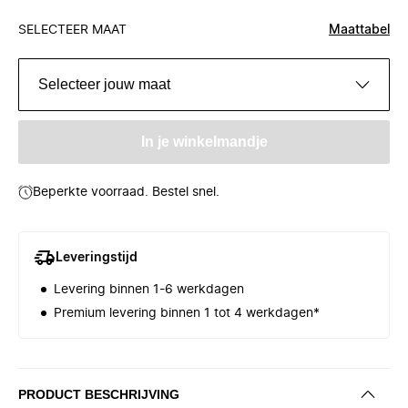
SELECTEER MAAT
Maattabel
Selecteer jouw maat
In je winkelmandje
Beperkte voorraad. Bestel snel.
Leveringstijd
Levering binnen 1-6 werkdagen
Premium levering binnen 1 tot 4 werkdagen*
PRODUCT BESCHRIJVING