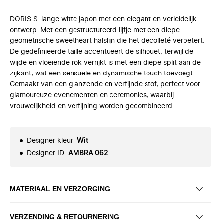
DORIS S. lange witte japon met een elegant en verleidelijk
ontwerp. Met een gestructureerd lijfje met een diepe
geometrische sweetheart halslijn die het decolleté verbetert.
De gedefinieerde taille accentueert de silhouet, terwijl de
wijde en vloeiende rok verrijkt is met een diepe split aan de
zijkant, wat een sensuele en dynamische touch toevoegt.
Gemaakt van een glanzende en verfijnde stof, perfect voor
glamoureuze evenementen en ceremonies, waarbij
vrouwelijkheid en verfijning worden gecombineerd.
Designer kleur
:
Wit
Designer ID
:
AMBRA 062
MATERIAAL EN VERZORGING
VERZENDING & RETOURNERING