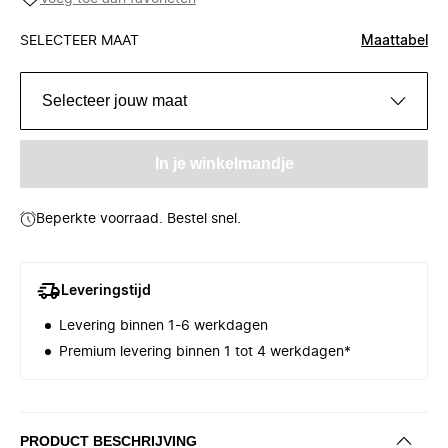
SELECTEER MAAT
Maattabel
Selecteer jouw maat
In je winkelmandje
Beperkte voorraad. Bestel snel.
Leveringstijd
Levering binnen 1-6 werkdagen
Premium levering binnen 1 tot 4 werkdagen*
PRODUCT BESCHRIJVING