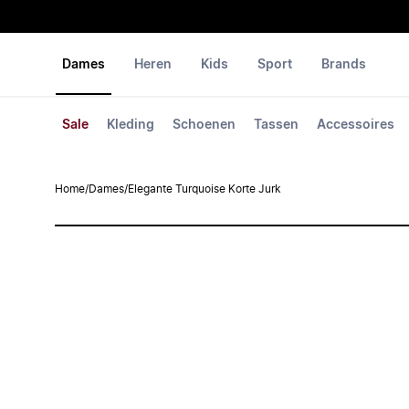
Dames
Heren
Kids
Sport
Brands
Sale
Kleding
Schoenen
Tassen
Accessoires
Home
/
Dames
/
Elegante Turquoise Korte Jurk