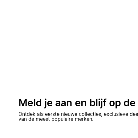
Meld je aan en blijf op d
Ontdek als eerste nieuwe collecties, exclusieve d
van de meest populaire merken.