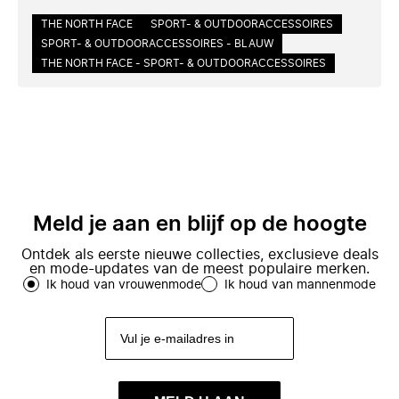
THE NORTH FACE
SPORT- & OUTDOORACCESSOIRES
SPORT- & OUTDOORACCESSOIRES - BLAUW
THE NORTH FACE - SPORT- & OUTDOORACCESSOIRES
Meld je aan en blijf op de hoogte
Ontdek als eerste nieuwe collecties, exclusieve deals
en mode-updates van de meest populaire merken.
Ik houd van vrouwenmode
Ik houd van mannenmode