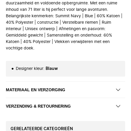
duurzaamheid en voldoende opbergruimte. Met een ruime
inhoud van 71 liter is hij perfect voor lange avonturen.
Belangrijkste kenmerken: Summit Navy | Blue | 60% Katoen |
40% Polyester | constructie | Verstelbare riemen | Ruim
interieur | Unisex ontwerp | Afmetingen en pasvorm:
Gemiddeld gewicht | Samenstelling en onderhoud: 60%
Katoen | 40% Polyester | Vlekken verwijderen met een
vochtige doek.
Designer kleur
:
Blauw
MATERIAAL EN VERZORGING
VERZENDING & RETOURNERING
GERELATEERDE CATEGORIEËN