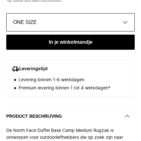
ONE SIZE
In je winkelmandje
Leveringstijd
Levering binnen 1-6 werkdagen
Premium levering binnen 1 tot 4 werkdagen*
PRODUCT BESCHRIJVING
De North Face Duffel Base Camp Medium Rugzak is
ontworpen voor outdoorliefhebbers die op zoek zijn naar